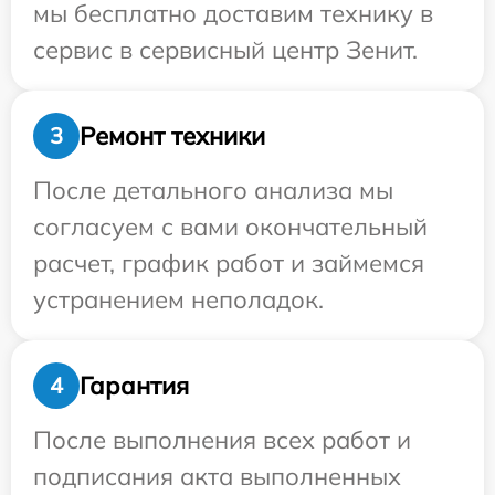
мы бесплатно доставим технику в
сервис в сервисный центр Зенит.
Ремонт техники
3
После детального анализа мы
согласуем с вами окончательный
расчет, график работ и займемся
устранением неполадок.
Гарантия
4
После выполнения всех работ и
подписания акта выполненных