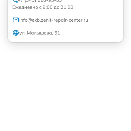
+7 (343) 226-93-53
Ежедневно с 9:00 до 21:00
info@ekb.zenit-repair-center.ru
ул. Малышева, 51