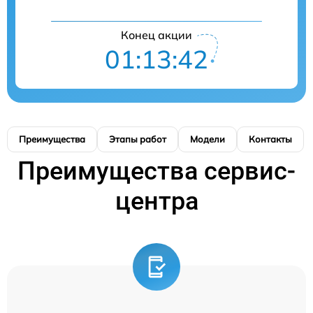
Конец акции
01:13:42
Преимущества
Этапы работ
Модели
Контакты
Преимущества сервис-
центра