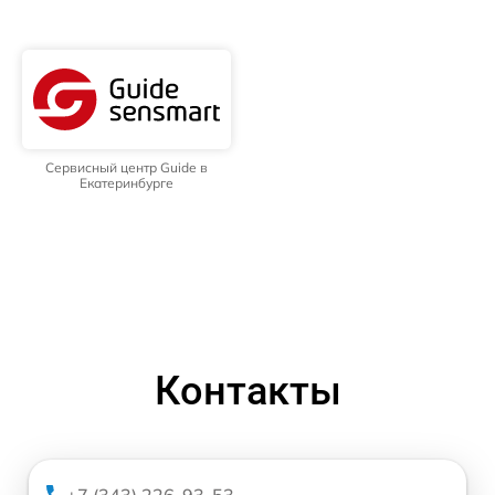
Сервисный центр Guide в
Екатеринбурге
Контакты