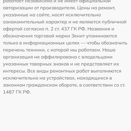
работает независимо и не имеет официальной
авторизации от производителя. Цены на ремонт,
указанные на сайте, носят исключительно
ознакомительный характер и не являются публичной
офертой согласно п. 2 ст. 437 ГК РФ. Названия и
обозначения торговой марки Зенит упоминаются
только в информационных целях — чтобы обозначить
перечень техники, с которой мы работаем. Наша
организация не аффилирована с владельцами
указанных товарных знаков и не представляет их
интересы. Все виды ремонтных работ выполняются
исключительно на устройствах, находящихся в
законном гражданском обороте, в соответствии со ст.
1487 ГК РФ.