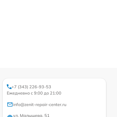
+7 (343) 226-93-53
Ежедневно с 9:00 до 21:00
info@zenit-repair-center.ru
ул. Малышева, 51