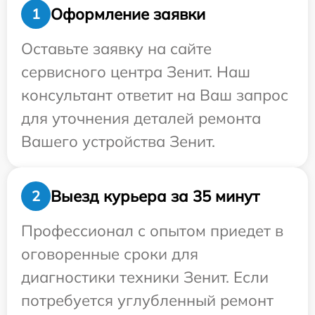
Оформление заявки
1
Оставьте заявку на сайте
сервисного центра Зенит. Наш
консультант ответит на Ваш запрос
для уточнения деталей ремонта
Вашего устройства Зенит.
Выезд курьера за 35 минут
2
Профессионал с опытом приедет в
оговоренные сроки для
диагностики техники Зенит. Если
потребуется углубленный ремонт