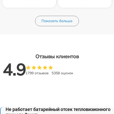
Показать больше
Отзывы клиентов
4.9
1799 отзывов
5358 оценок
Не работает батарейный отсек тепловизионного