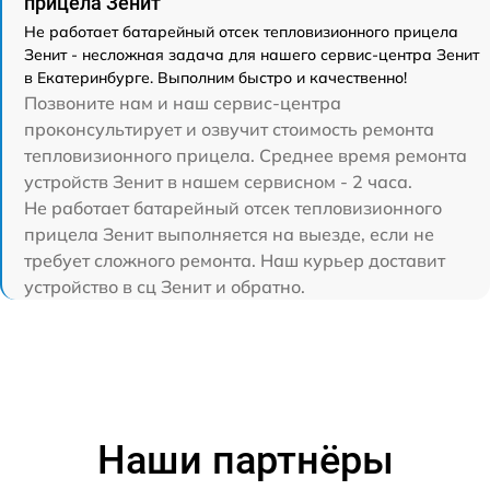
прицела Зенит
Не работает батарейный отсек тепловизионного прицела
Зенит - несложная задача для нашего сервис-центра Зенит
в Екатеринбурге. Выполним быстро и качественно!
Позвоните нам и наш сервис-центра
проконсультирует и озвучит стоимость ремонта
тепловизионного прицела. Среднее время ремонта
устройств Зенит в нашем сервисном - 2 часа.
Не работает батарейный отсек тепловизионного
прицела Зенит выполняется на выезде, если не
требует сложного ремонта. Наш курьер доставит
устройство в сц Зенит и обратно.
Наши партнёры