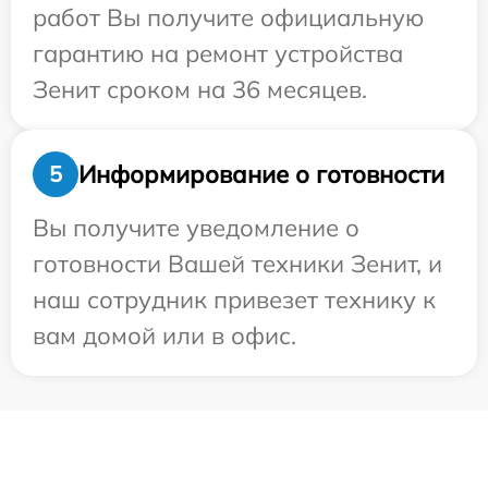
работ Вы получите официальную
гарантию на ремонт устройства
Зенит сроком на 36 месяцев.
Информирование о готовности
5
Вы получите уведомление о
готовности Вашей техники Зенит, и
наш сотрудник привезет технику к
вам домой или в офис.