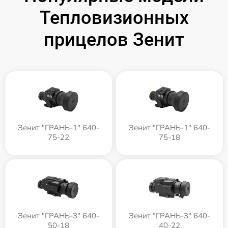
Тепловизионных
прицелов Зенит
Зенит "ГРАНЬ-1" 640-
Зенит "ГРАНЬ-1" 640-
75-22
75-18
Зенит "ГРАНЬ-3" 640-
Зенит "ГРАНЬ-3" 640-
50-18
40-22