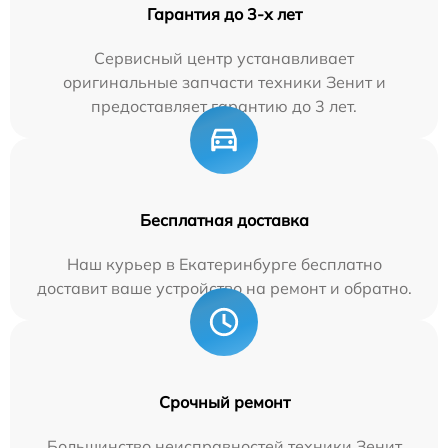
Гарантия до 3-х лет
Сервисный центр устанавливает
оригинальные запчасти техники Зенит и
предоставляет гарантию до 3 лет.
Бесплатная доставка
Наш курьер в Екатеринбурге бесплатно
доставит ваше устройство на ремонт и обратно.
Срочный ремонт
Большинство неисправностей техники Зенит