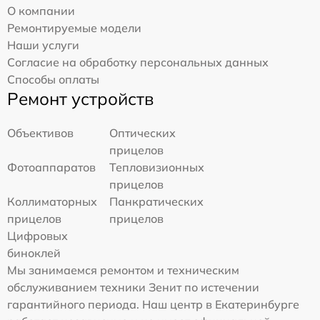
О компании
Ремонтируемые модели
Наши услуги
Согласие на обработку персональных данных
Способы оплаты
Ремонт устройств
Объективов
Оптических
прицелов
Фотоаппаратов
Тепловизионных
прицелов
Коллиматорных
Панкратических
прицелов
прицелов
Цифровых
биноклей
Мы занимаемся ремонтом и техническим
обслуживанием техники Зенит по истечении
гарантийного периода. Наш центр в Екатеринбурге