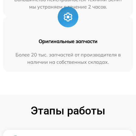
мы устраняем в течение 2 часов.
Оригинальные запчасти
Более 20 тыс. запчастей от производителя в
наличии на собственных складах.
Этапы работы