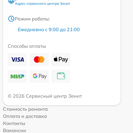
Адрес сервисного центра Зенит
Режим работы:
Ежедневно с 9:00 до 21:00
Способы оплаты
© 2026 Сервисный центр Зенит
Стоимость ремонта
Оплата и доставка
Контакты
Вакансии