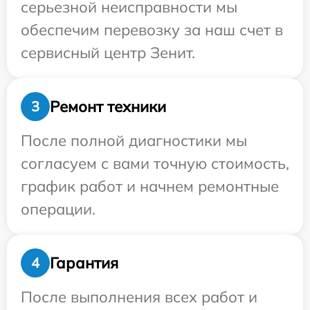
серьезной неисправности мы
обеспечим перевозку за наш счет в
сервисный центр Зенит.
Ремонт техники
3
После полной диагностики мы
согласуем с вами точную стоимость,
график работ и начнем ремонтные
операции.
Гарантия
4
После выполнения всех работ и