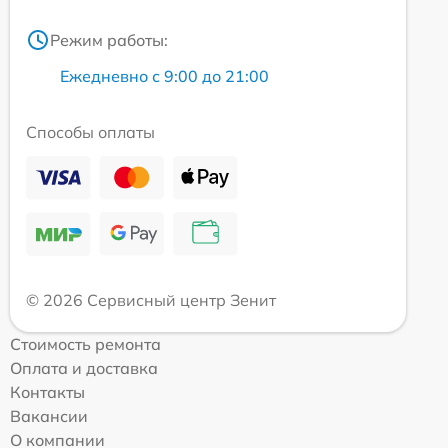
Режим работы:
Ежедневно с 9:00 до 21:00
Способы оплаты
© 2026 Сервисный центр Зенит
Стоимость ремонта
Оплата и доставка
Контакты
Вакансии
О компании