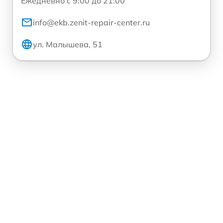
Ежедневно с 9:00 до 21:00
info@ekb.zenit-repair-center.ru
ул. Малышева, 51