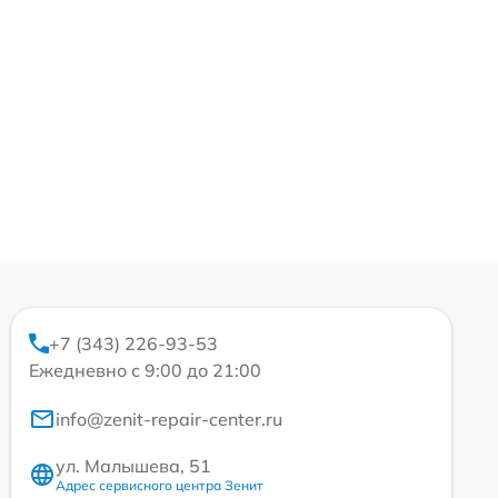
+7 (343) 226-93-53
Ежедневно с 9:00 до 21:00
info@zenit-repair-center.ru
ул. Малышева, 51
Адрес сервисного центра Зенит