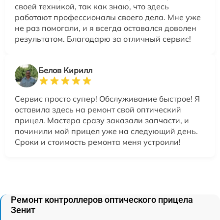
своей техникой, так как знаю, что здесь
работают профессионалы своего дела. Мне уже
не раз помогали, и я всегда оставался доволен
результатом. Благодарю за отличный сервис!
Белов Кирилл
Сервис просто супер! Обслуживание быстрое! Я
оставила здесь на ремонт свой оптический
прицел. Мастера сразу заказали запчасти, и
починили мой прицел уже на следующий день.
Сроки и стоимость ремонта меня устроили!
Ремонт контроллеров оптического прицела
Зенит