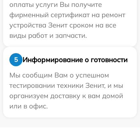
оплаты услуги Вы получите
фирменный сертификат на ремонт
устройства Зенит сроком на все
виды работ и запчасти.
Информирование о готовности
5
Мы сообщим Вам о успешном
тестировании техники Зенит, и мы
организуем доставку к вам домой
или в офис.