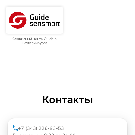
Сервисный центр Guide в
Екатеринбурге
Контакты
+7 (343) 226-93-53