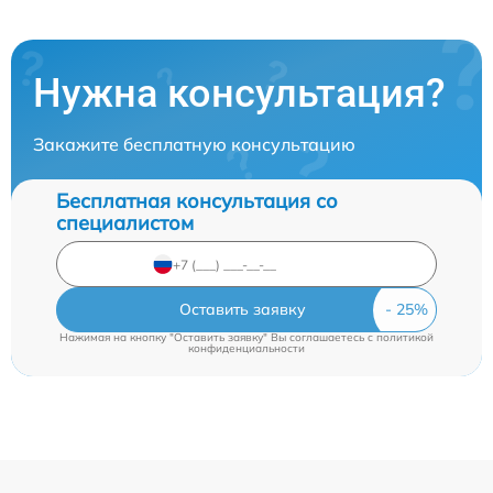
Нужна консультация?
Закажите бесплатную консультацию
Бесплатная консультация со
специалистом
Оставить заявку
Нажимая на кнопку "Оставить заявку" Вы соглашаетесь c
политикой
конфиденциальности