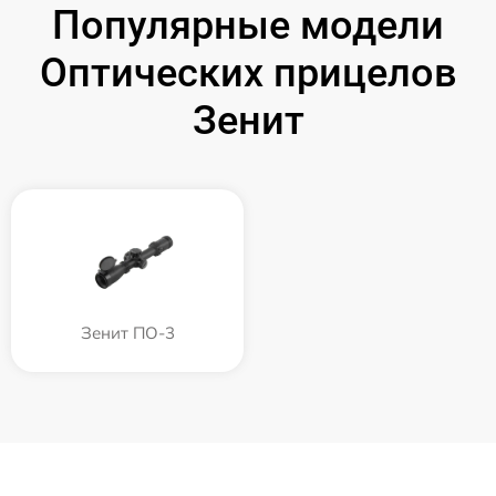
Популярные модели
Оптических прицелов
Зенит
Зенит ПО-3