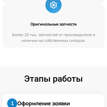
Оригинальные запчасти
Более 20 тыс. запчастей от производителя в
наличии на собственных складах.
Этапы работы
Оформление заявки
1