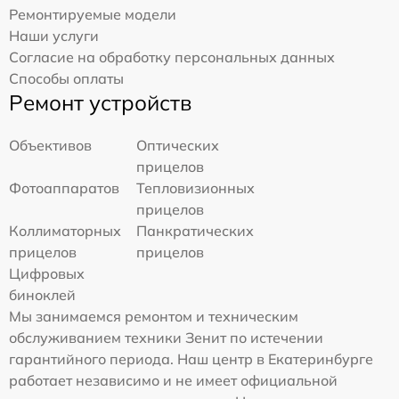
Ремонтируемые модели
Наши услуги
Согласие на обработку персональных данных
Способы оплаты
Ремонт устройств
Объективов
Оптических
прицелов
Фотоаппаратов
Тепловизионных
прицелов
Коллиматорных
Панкратических
прицелов
прицелов
Цифровых
биноклей
Мы занимаемся ремонтом и техническим
обслуживанием техники Зенит по истечении
гарантийного периода. Наш центр в Екатеринбурге
работает независимо и не имеет официальной