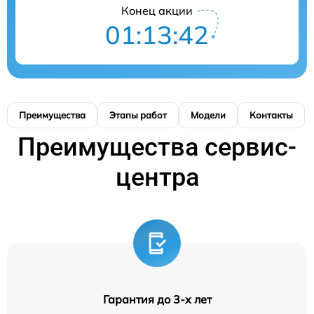
Конец акции
01:13:41
Преимущества
Этапы работ
Модели
Контакты
Преимущества сервис-
центра
Гарантия до 3-х лет