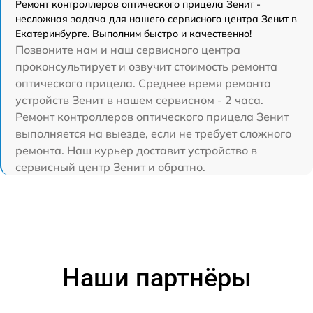
Ремонт контроллеров оптического прицела Зенит -
несложная задача для нашего сервисного центра Зенит в
Екатеринбурге. Выполним быстро и качественно!
Позвоните нам и наш сервисного центра
проконсультирует и озвучит стоимость ремонта
оптического прицела. Среднее время ремонта
устройств Зенит в нашем сервисном - 2 часа.
Ремонт контроллеров оптического прицела Зенит
выполняется на выезде, если не требует сложного
ремонта. Наш курьер доставит устройство в
сервисный центр Зенит и обратно.
Наши партнёры