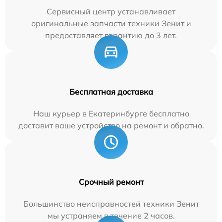
Сервисный центр устанавливает
оригинальные запчасти техники Зенит и
предоставляет гарантию до 3 лет.
Бесплатная доставка
Наш курьер в Екатеринбурге бесплатно
доставит ваше устройство на ремонт и обратно.
Срочный ремонт
Большинство неисправностей техники Зенит
мы устраняем в течение 2 часов.