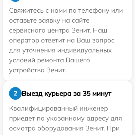
Свяжитесь с нами по телефону или
оставьте заявку на сайте
сервисного центра Зенит. Наш
оператор ответит на Ваш запрос
для уточнения индивидуальных
условий ремонта Вашего
устройства Зенит.
Выезд курьера за 35 минут
2
Квалифицированный инженер
приедет по указанному адресу для
осмотра оборудования Зенит. При