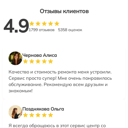
Отзывы клиентов
4.9
1799 отзывов
5358 оценок
Чернова Алиса
Качество и стоимость ремонта меня устроили.
Сервис просто супер! Мне очень понравилось
обслуживание. Рекомендую всем друзьям и
знакомым!
Позднякова Ольга
Я всегда обращаюсь в этот сервис центр со